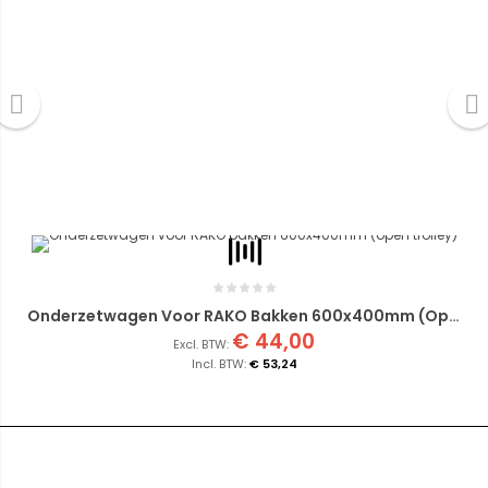
Onderzetwagen Voor RAKO Bakken 600x400mm (open Trolley)
€ 44,00
€ 53,24