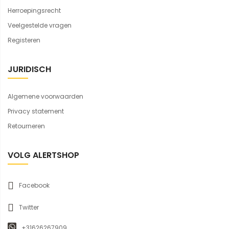
Herroepingsrecht
Veelgestelde vragen
Registeren
JURIDISCH
Algemene voorwaarden
Privacy statement
Retourneren
VOLG ALERTSHOP
Facebook
Twitter
+31626267909