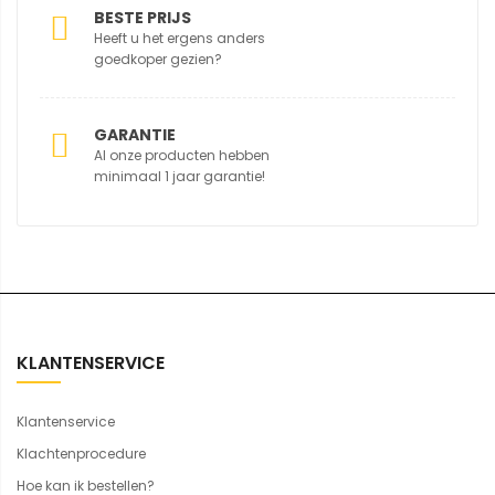
BESTE PRIJS
Heeft u het ergens anders
goedkoper gezien?
GARANTIE
Al onze producten hebben
minimaal 1 jaar garantie!
KLANTENSERVICE
Klantenservice
Klachtenprocedure
Hoe kan ik bestellen?