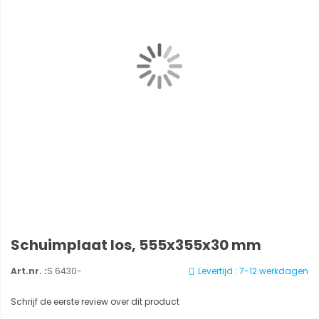
Schuimplaat los, 555x355x30 mm
Art.nr. :
S 6430-
Levertijd : 7-12 werkdagen
Schrijf de eerste review over dit product