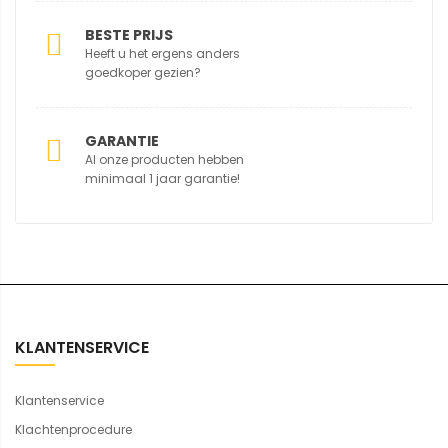
BESTE PRIJS
Heeft u het ergens anders
goedkoper gezien?
GARANTIE
Al onze producten hebben
minimaal 1 jaar garantie!
KLANTENSERVICE
Klantenservice
Klachtenprocedure