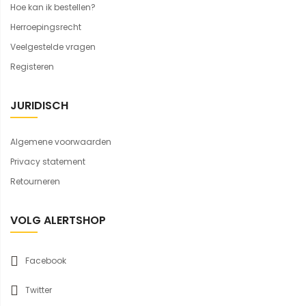
Hoe kan ik bestellen?
Herroepingsrecht
Veelgestelde vragen
Registeren
JURIDISCH
Algemene voorwaarden
Privacy statement
Retourneren
VOLG ALERTSHOP
Facebook
Twitter