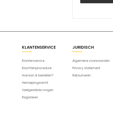
KLANTENSERVICE
JURIDISCH
Klantenservice
Algemene voorwaarden
Klachtenprocedure
Privacy statement
Hoe kan ik bestellen?
Retourneren
Herroepingsrecht
Veelgestelde vragen
Registeren