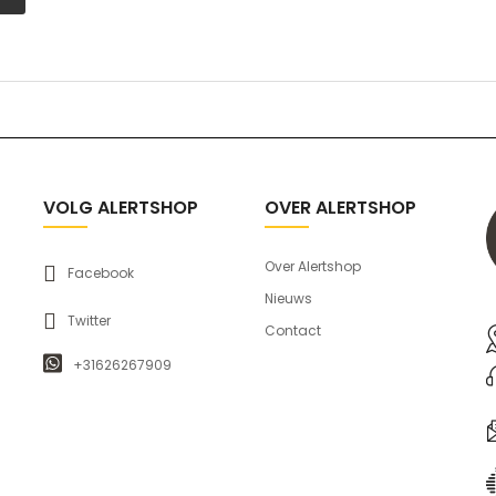
VOLG ALERTSHOP
OVER ALERTSHOP
Over Alertshop
Facebook
Nieuws
Twitter
Contact
+31626267909