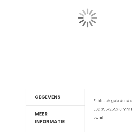
GEGEVENS
Elektrisch geleidend
ESD 355x255x10 mm 
MEER
zwart
INFORMATIE