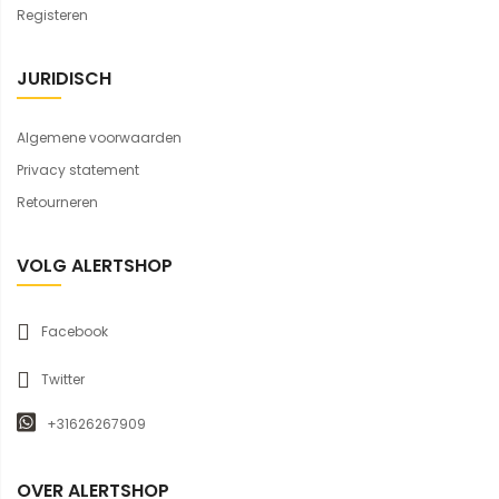
Registeren
JURIDISCH
Algemene voorwaarden
Privacy statement
Retourneren
VOLG ALERTSHOP
Facebook
Twitter
+31626267909
OVER ALERTSHOP