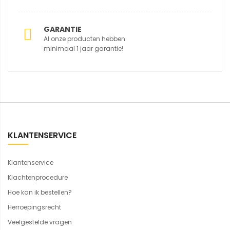
GARANTIE
Al onze producten hebben
minimaal 1 jaar garantie!
KLANTENSERVICE
Klantenservice
Klachtenprocedure
Hoe kan ik bestellen?
Herroepingsrecht
Veelgestelde vragen