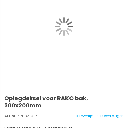
Oplegdeksel voor RAKO bak,
300x200mm
Art.nr. :
EN-32-0-7
Levertijd : 7-12 werkdagen