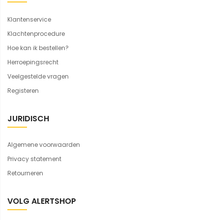
Klantenservice
Klachtenprocedure
Hoe kan ik bestellen?
Herroepingsrecht
Veelgestelde vragen
Registeren
JURIDISCH
Algemene voorwaarden
Privacy statement
Retourneren
VOLG ALERTSHOP