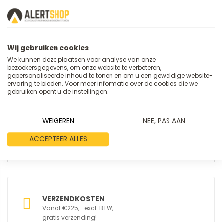
Review
Wij gebruiken cookies
We kunnen deze plaatsen voor analyse van onze
bezoekersgegevens, om onze website te verbeteren,
gepersonaliseerde inhoud te tonen en om u een geweldige website-
ervaring te bieden. Voor meer informatie over de cookies die we
gebruiken opent u de instellingen.
WEIGEREN
NEE, PAS AAN
REVIEW VERSTUREN
ACCEPTEER ALLES
VERZENDKOSTEN
Vanaf €225,- excl. BTW,
gratis verzending!