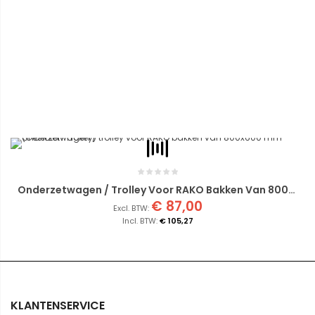
Onderzetwagen / Trolley Voor RAKO Bakken Van 800x600 Mm (Gesloten Trolley)
€ 87,00
€ 105,27
KLANTENSERVICE