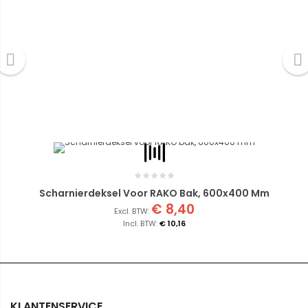
Scharnierdeksel Voor RAKO Bak, 600x400 Mm
€ 8,40
€ 10,16
KLANTENSERVICE