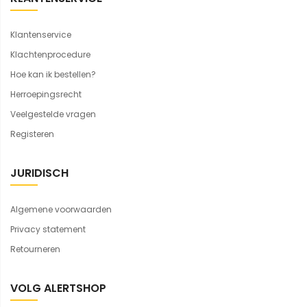
Klantenservice
Klachtenprocedure
Hoe kan ik bestellen?
Herroepingsrecht
Veelgestelde vragen
Registeren
JURIDISCH
Algemene voorwaarden
Privacy statement
Retourneren
VOLG ALERTSHOP