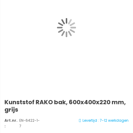
Kunststof RAKO bak, 600x400x220 mm,
grijs
Art.nr.
EN-6422-1-
Levertijd : 7-12 werkdagen
:
7