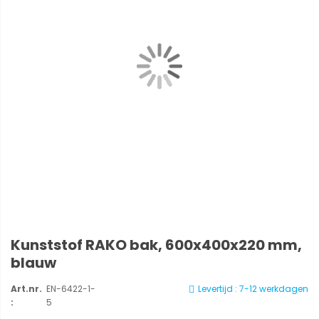
Kunststof RAKO bak, 600x400x220 mm,
blauw
Art.nr.
EN-6422-1-
Levertijd : 7-12 werkdagen
:
5