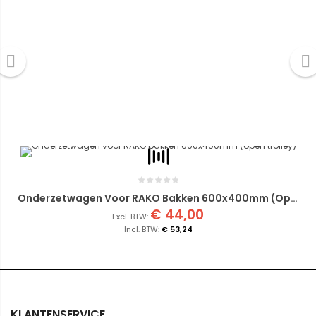
Onderzetwagen Voor RAKO Bakken 600x400mm (open Trolley)
€ 44,00
€ 53,24
KLANTENSERVICE