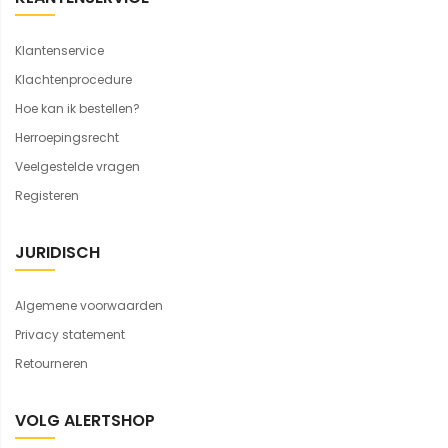
Klantenservice
Klachtenprocedure
Hoe kan ik bestellen?
Herroepingsrecht
Veelgestelde vragen
Registeren
JURIDISCH
Algemene voorwaarden
Privacy statement
Retourneren
VOLG ALERTSHOP