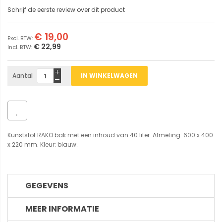
Schrijf de eerste review over dit product
€ 19,00
€ 22,99
Aantal
IN WINKELWAGEN
Kunststof RAKO bak met een inhoud van 40 liter. Afmeting: 600 x 400
x 220 mm. Kleur: blauw.
GEGEVENS
MEER INFORMATIE