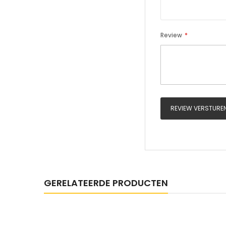
Review
REVIEW VERSTURE
GERELATEERDE PRODUCTEN