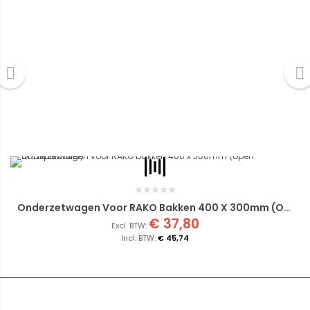
Onderzetwagen Voor RAKO Bakken 400 X 300mm (open Transportroller)
€ 37,80
€ 45,74