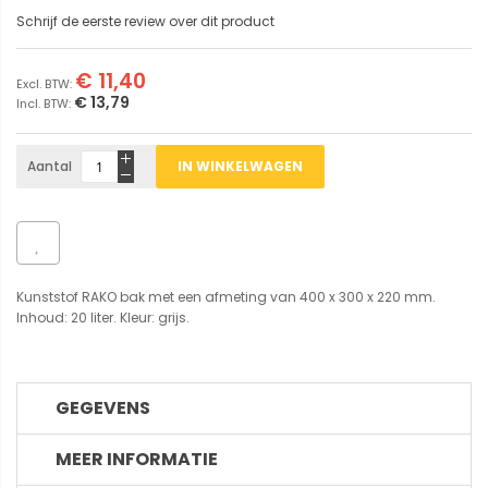
Schrijf de eerste review over dit product
€ 11,40
€ 13,79
Aantal
IN WINKELWAGEN
Kunststof RAKO bak met een afmeting van 400 x 300 x 220 mm.
Inhoud: 20 liter. Kleur: grijs.
GEGEVENS
MEER INFORMATIE