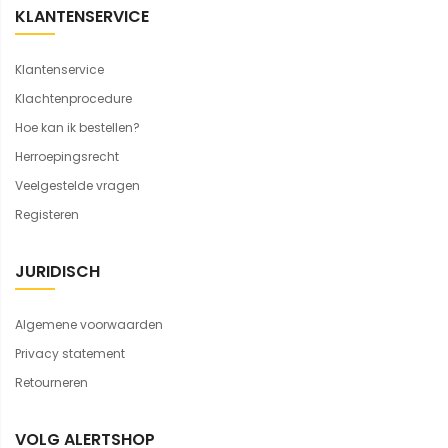
KLANTENSERVICE
Klantenservice
Klachtenprocedure
Hoe kan ik bestellen?
Herroepingsrecht
Veelgestelde vragen
Registeren
JURIDISCH
Algemene voorwaarden
Privacy statement
Retourneren
VOLG ALERTSHOP