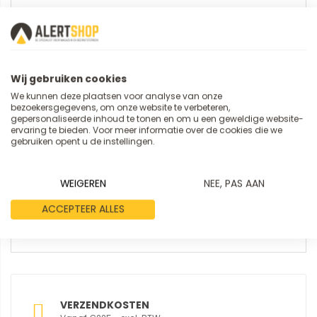
Samenvatting
Wij gebruiken cookies
Review
We kunnen deze plaatsen voor analyse van onze
bezoekersgegevens, om onze website te verbeteren,
gepersonaliseerde inhoud te tonen en om u een geweldige website-
ervaring te bieden. Voor meer informatie over de cookies die we
gebruiken opent u de instellingen.
WEIGEREN
NEE, PAS AAN
REVIEW VERSTUREN
ACCEPTEER ALLES
VERZENDKOSTEN