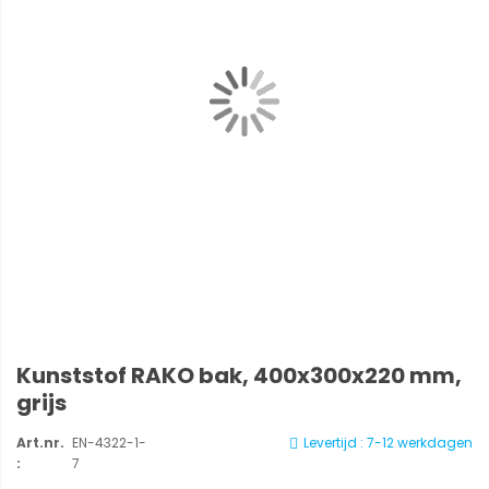
Kunststof RAKO bak, 400x300x220 mm,
grijs
Art.nr.
EN-4322-1-
Levertijd : 7-12 werkdagen
:
7