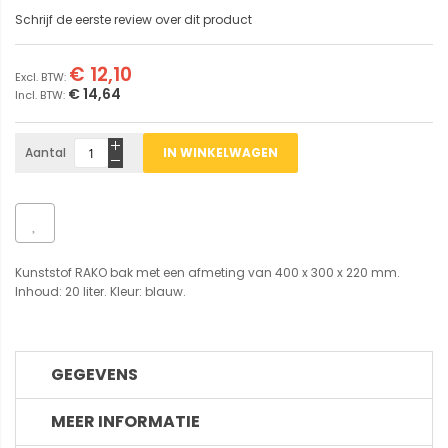
Schrijf de eerste review over dit product
€ 12,10
€ 14,64
Aantal
IN WINKELWAGEN
Kunststof RAKO bak met een afmeting van 400 x 300 x 220 mm.
Inhoud: 20 liter. Kleur: blauw.
GEGEVENS
MEER INFORMATIE