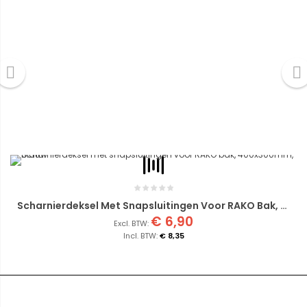
Scharnierdeksel Met Snapsluitingen Voor RAKO Bak, 400x300mm, Blauw
€ 6,90
€ 8,35