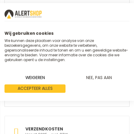
Samenvatting
Wij gebruiken cookies
Review
We kunnen deze plaatsen voor analyse van onze
bezoekersgegevens, om onze website te verbeteren,
gepersonaliseerde inhoud te tonen en om u een geweldige website-
ervaring te bieden. Voor meer informatie over de cookies die we
gebruiken opent u de instellingen.
WEIGEREN
NEE, PAS AAN
REVIEW VERSTUREN
ACCEPTEER ALLES
VERZENDKOSTEN