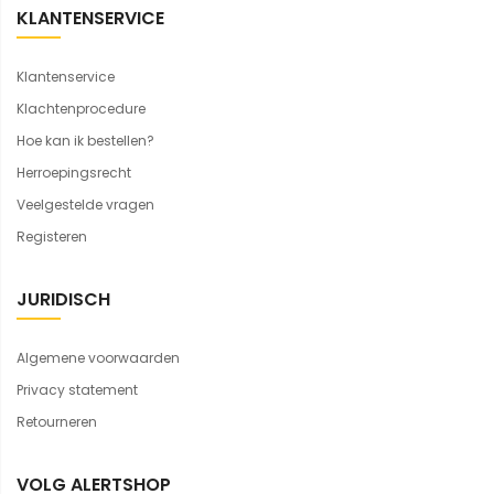
KLANTENSERVICE
Klantenservice
Klachtenprocedure
Hoe kan ik bestellen?
Herroepingsrecht
Veelgestelde vragen
Registeren
JURIDISCH
Algemene voorwaarden
Privacy statement
Retourneren
VOLG ALERTSHOP