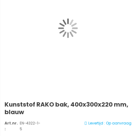
Kunststof RAKO bak, 400x300x220 mm,
blauw
Art.nr.
EN-4322-1-
Levertijd : Op aanvraag
:
5